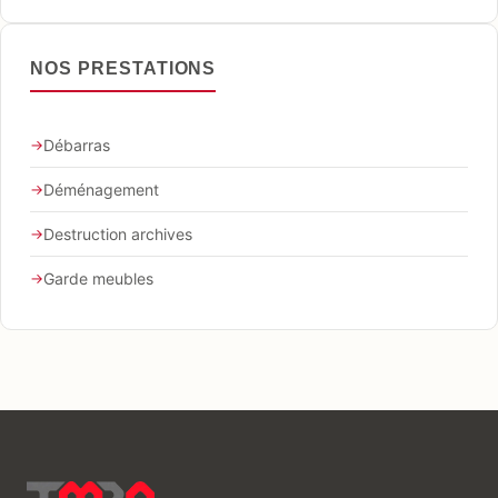
NOS PRESTATIONS
Débarras
Déménagement
Destruction archives
Garde meubles