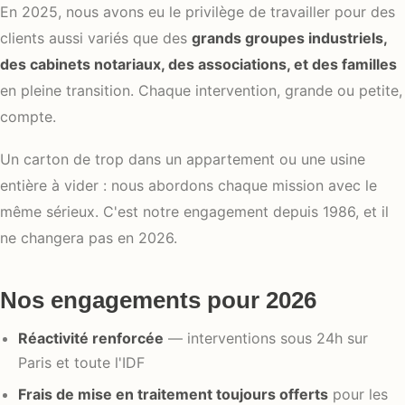
En 2025, nous avons eu le privilège de travailler pour des
clients aussi variés que des
grands groupes industriels,
des cabinets notariaux, des associations, et des familles
en pleine transition. Chaque intervention, grande ou petite,
compte.
Un carton de trop dans un appartement ou une usine
entière à vider : nous abordons chaque mission avec le
même sérieux. C'est notre engagement depuis 1986, et il
ne changera pas en 2026.
Nos engagements pour 2026
Réactivité renforcée
— interventions sous 24h sur
Paris et toute l'IDF
Frais de mise en traitement toujours offerts
pour les