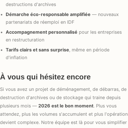
destructions d'archives
Démarche éco-responsable amplifiée
— nouveaux
partenariats de réemploi en IDF
Accompagnement personnalisé
pour les entreprises
en restructuration
Tarifs clairs et sans surprise
, même en période
d'inflation
À vous qui hésitez encore
Si vous avez un projet de déménagement, de débarras, de
destruction d'archives ou de stockage qui traine depuis
plusieurs mois —
2026 est le bon moment
. Plus vous
attendez, plus les volumes s'accumulent et plus l'opération
devient complexe. Notre équipe est là pour vous simplifier