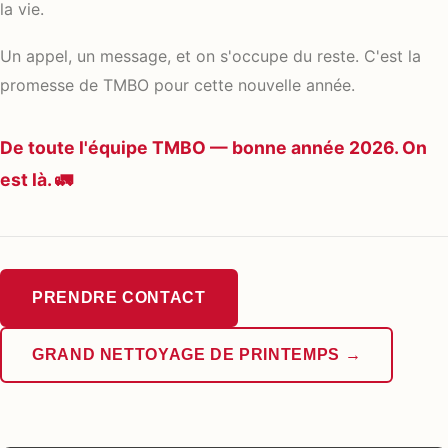
la vie.
Un appel, un message, et on s'occupe du reste. C'est la
promesse de TMBO pour cette nouvelle année.
De toute l'équipe TMBO — bonne année 2026. On
est là. 🚛
PRENDRE CONTACT
GRAND NETTOYAGE DE PRINTEMPS →