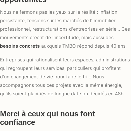
Nous ne fermons pas les yeux sur la réalité : inflation
persistante, tensions sur les marchés de l'immobilier
professionnel, restructurations d'entreprises en série... Ces
mouvements créent de l'incertitude, mais aussi des
besoins concrets
auxquels TMBO répond depuis 40 ans.
Entreprises qui rationalisent leurs espaces, administrations
qui regroupent leurs services, particuliers qui profitent
d'un changement de vie pour faire le tri… Nous
accompagnons tous ces projets avec la même énergie,
qu'ils soient planifiés de longue date ou décidés en 48h.
Merci à ceux qui nous font
confiance