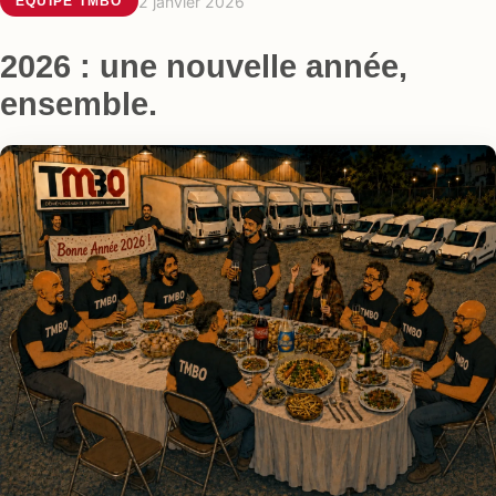
2 janvier 2026
ÉQUIPE TMBO
2026 : une nouvelle année,
ensemble.