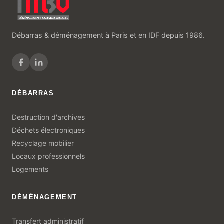
Débarras & déménagement à Paris et en IDF depuis 1986.
DÉBARRAS
Destruction d'archives
Déchets électroniques
Recyclage mobilier
Locaux professionnels
Logements
DÉMÉNAGEMENT
Transfert administratif