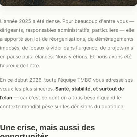
L'année 2025 a été dense. Pour beaucoup d'entre vous —
dirigeants, responsables administratifs, particuliers — elle
a apporté son lot de réorganisations, de déménagements
imposés, de locaux à vider dans l'urgence, de projets mis
en pause puis relancés. Nous y étions. Et nous avons été
heureux de l'être.
En ce début 2026, toute l'équipe TMBO vous adresse ses
vœux les plus sincères.
Santé, stabilité, et surtout de
l'élan
— car c'est ce dont on a tous besoin quand le
contexte mondial pèse sur les décisions du quotidien.
Une crise, mais aussi des
opportunités