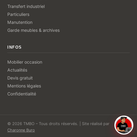
Transfert industriel
Particuliers
Manutention
Garde meubles & archives
INFOS
Mobilier occasion
Actualités
Devis gratuit
Mentions légales
Confidentialité
©
2026
TMBO – Tous droits réservés. | Site réalisé par
↑
Charonne Buro