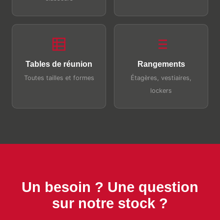
Tables de réunion
Rangements
Toutes tailles et formes
Étagères, vestiaires,
lockers
Un besoin ? Une question
sur notre stock ?