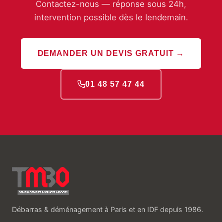
Contactez-nous — réponse sous 24h,
intervention possible dès le lendemain.
DEMANDER UN DEVIS GRATUIT →
01 48 57 47 44
Débarras & déménagement à Paris et en IDF depuis 1986.