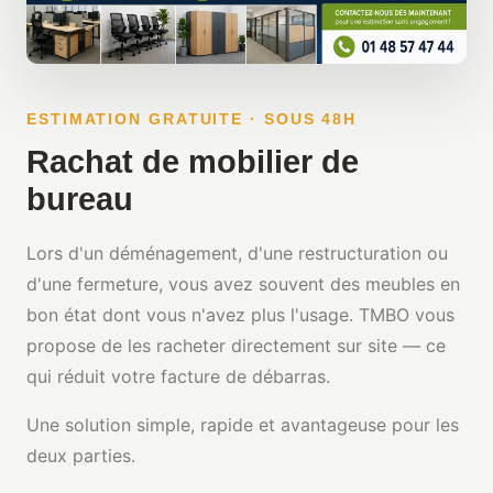
ESTIMATION GRATUITE · SOUS 48H
Rachat de mobilier de
bureau
Lors d'un déménagement, d'une restructuration ou
d'une fermeture, vous avez souvent des meubles en
bon état dont vous n'avez plus l'usage. TMBO vous
propose de les racheter directement sur site — ce
qui réduit votre facture de débarras.
Une solution simple, rapide et avantageuse pour les
deux parties.