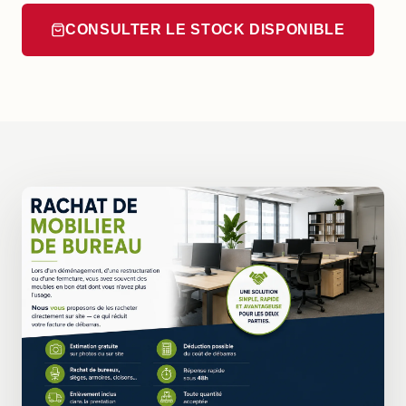
CONSULTER LE STOCK DISPONIBLE