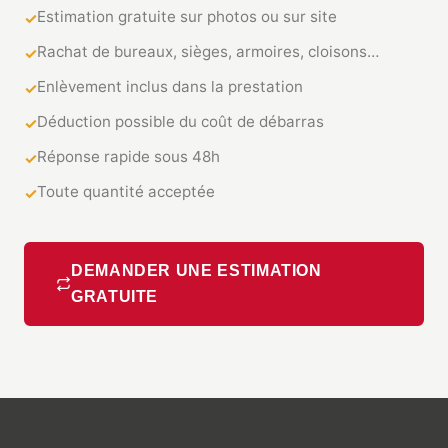
Estimation gratuite sur photos ou sur site
Rachat de bureaux, sièges, armoires, cloisons…
Enlèvement inclus dans la prestation
Déduction possible du coût de débarras
Réponse rapide sous 48h
Toute quantité acceptée
DEMANDER UNE ESTIMATION
GRATUITE