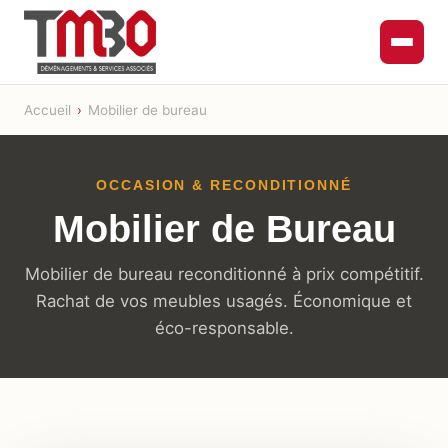
Accueil
›
Mobilier de bureau
OCCASION & RECONDITIONNÉ
Mobilier de Bureau
Mobilier de bureau reconditionné à prix compétitif.
Rachat de vos meubles usagés. Économique et
éco-responsable.