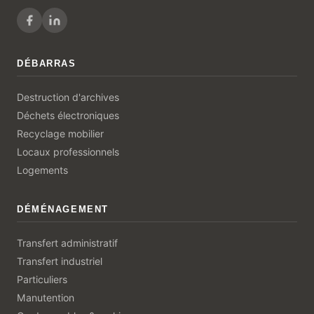
DÉBARRAS
Destruction d'archives
Déchets électroniques
Recyclage mobilier
Locaux professionnels
Logements
DÉMÉNAGEMENT
Transfert administratif
Transfert industriel
Particuliers
Manutention