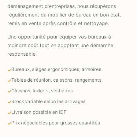
déménagement d'entreprises, nous récupérons
régulièrement du mobilier de bureau en bon état,
remis en vente après contrôle et nettoyage.
Une opportunité pour équiper vos bureaux à
moindre coût tout en adoptant une démarche
responsable.
Bureaux, sièges ergonomiques, armoires
Tables de réunion, caissons, rangements
Cloisons, lockers, vestiaires
Stock variable selon les arrivages
Livraison possible en IDF
Prix négociables pour grosses quantités