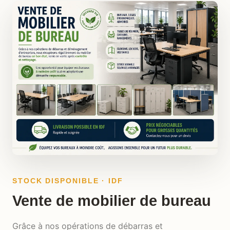
STOCK DISPONIBLE · IDF
Vente de mobilier de bureau
Grâce à nos opérations de débarras et