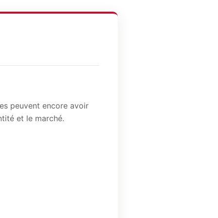
bles peuvent encore avoir
tité et le marché.