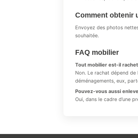
Comment obtenir u
Envoyez des photos nettes, 
souhaitée.
FAQ mobilier
Tout mobilier est-il rache
Non. Le rachat dépend de l
déménagements, eux, parten
Pouvez-vous aussi enlever
Oui, dans le cadre d’une pr