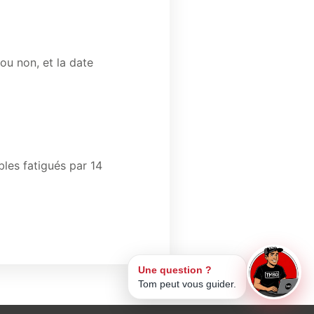
 ou non, et la date
bles fatigués par 14
Une question ?
Tom peut vous guider.